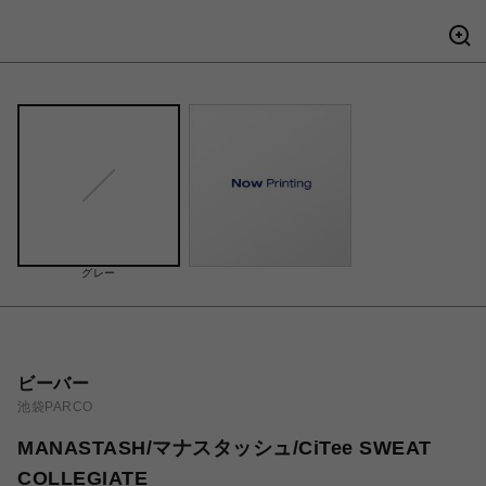
グレー
ビーバー
池袋PARCO
MANASTASH/マナスタッシュ/CiTee SWEAT
COLLEGIATE