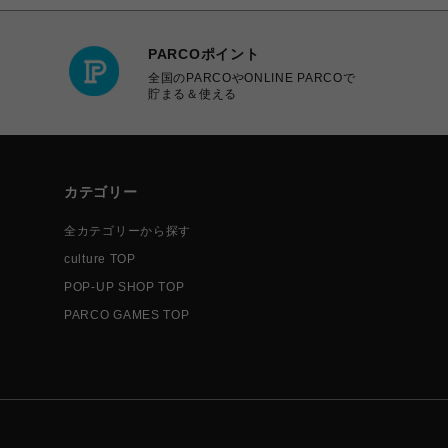
PARCOポイント
全国のPARCOやONLINE PARCOで
貯まる＆使える
カテゴリー
全カテゴリーから探す
culture TOP
POP-UP SHOP TOP
PARCO GAMES TOP