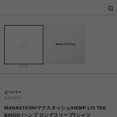
ピンク
ビーバー
池袋PARCO
MANASTASH/マナスタッシュ/HEMP L/S TEE
BINGO /ヘンプ ロングスリーブTシャツ