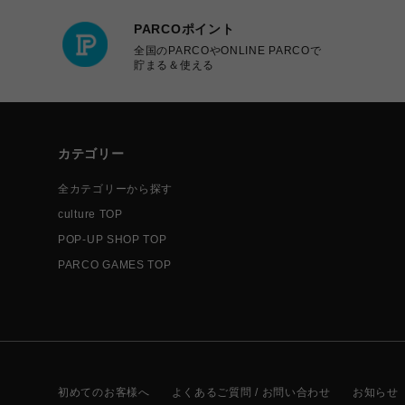
PARCOポイント
全国のPARCOやONLINE PARCOで
貯まる＆使える
カテゴリー
全カテゴリーから探す
culture TOP
POP-UP SHOP TOP
PARCO GAMES TOP
初めてのお客様へ
よくあるご質問 / お問い合わせ
お知らせ