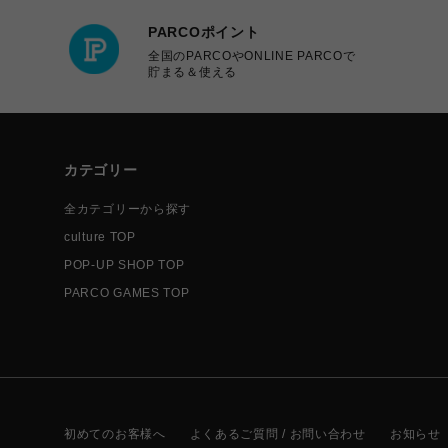
PARCOポイント
全国のPARCOやONLINE PARCOで
貯まる＆使える
カテゴリー
全カテゴリーから探す
culture TOP
POP-UP SHOP TOP
PARCO GAMES TOP
初めてのお客様へ
よくあるご質問 / お問い合わせ
お知らせ