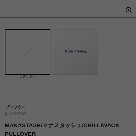
ナチュラル
ビーバー
池袋PARCO
MANASTASH/マナスタッシュ/CHILLIWACK
PULLOVER