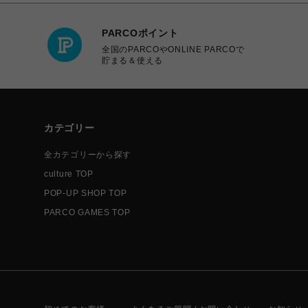
PARCOポイント
全国のPARCOやONLINE PARCOで
貯まる＆使える
カテゴリー
全カテゴリーから探す
culture TOP
POP-UP SHOP TOP
PARCO GAMES TOP