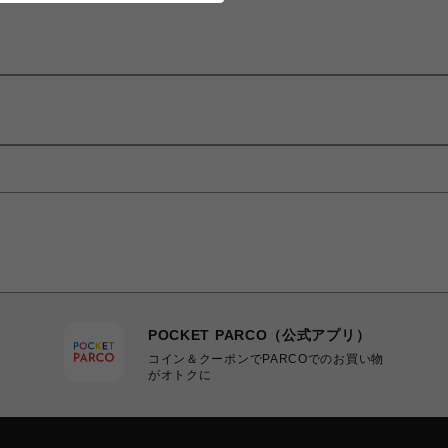
POCKET PARCO（公式アプリ）
コイン＆クーポンでPARCOでのお買い物
がオトクに