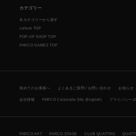
カテゴリー
全カテゴリーから探す
culture TOP
POP-UP SHOP TOP
PARCO GAMES TOP
初めてのお客様へ
よくあるご質問 / お問い合わせ
お知らせ
会社情報
PARCO Corporate Site (English)
プライバシー
PARCO ART
PARCO STAGE
CLUB QUATTRO
QUATT