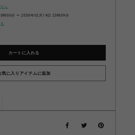
こちら
0時00分 〜 2050年02月14日 23時59分
せる
カートに入れる
お気に入りアイテムに追加