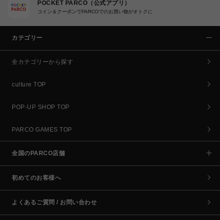
POCKET PARCO（公式アプリ）
コイン＆クーポンでPARCOでのお買い物がオトクに
カテゴリー
全カテゴリーから探す
culture TOP
POP-UP SHOP TOP
PARCO GAMES TOP
全国のPARCO店舗
初めてのお客様へ
よくあるご質問 / お問い合わせ