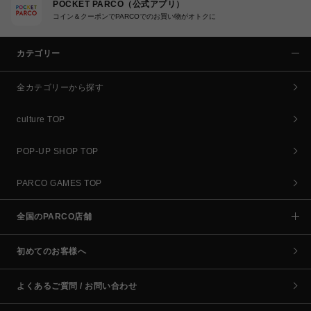
POCKET PARCO（公式アプリ）
コイン＆クーポンでPARCOでのお買い物がオトクに
カテゴリー
全カテゴリーから探す
culture TOP
POP-UP SHOP TOP
PARCO GAMES TOP
全国のPARCO店舗
初めてのお客様へ
よくあるご質問 / お問い合わせ