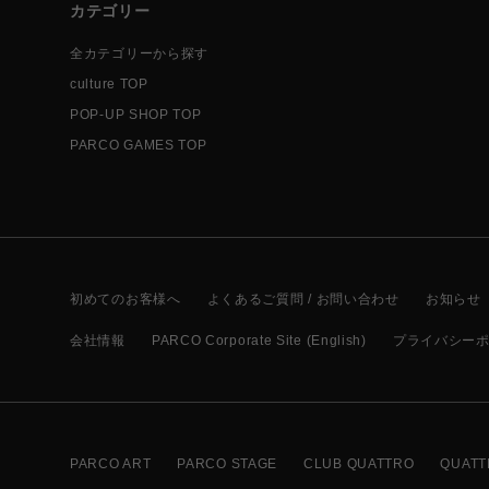
カテゴリー
全カテゴリーから探す
culture TOP
POP-UP SHOP TOP
PARCO GAMES TOP
初めてのお客様へ
よくあるご質問 / お問い合わせ
お知らせ
会社情報
PARCO Corporate Site (English)
プライバシー
PARCO ART
PARCO STAGE
CLUB QUATTRO
QUATT