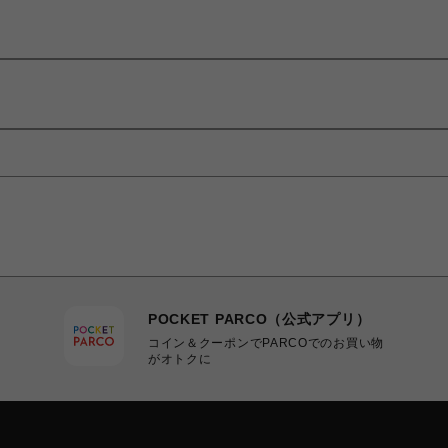
POCKET PARCO（公式アプリ）
コイン＆クーポンでPARCOでのお買い物
がオトクに