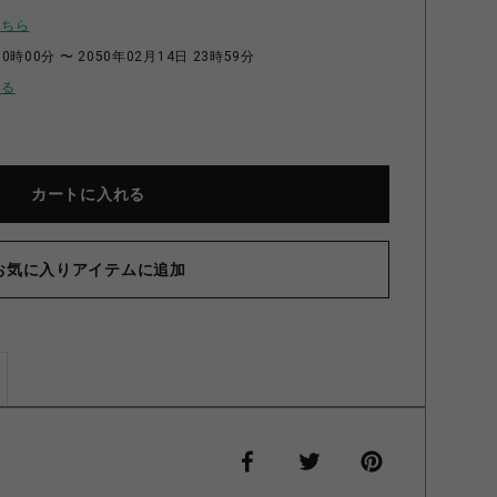
こちら
0時00分 〜 2050年02月14日 23時59分
せる
カートに入れる
お気に入りアイテムに追加