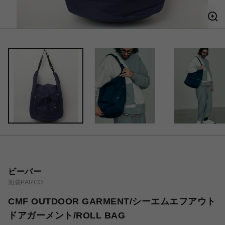
ビーバー
池袋PARCO
CMF OUTDOOR GARMENT/シーエムエフアウト
ドアガーメント/ROLL BAG