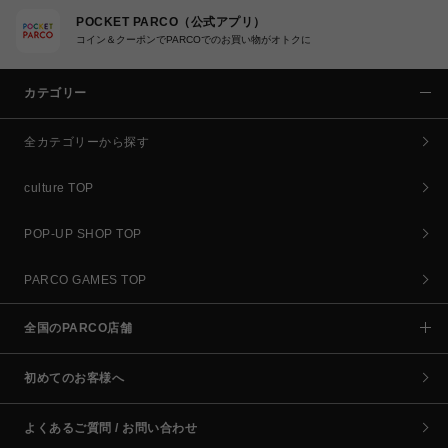
POCKET PARCO（公式アプリ）
コイン＆クーポンでPARCOでのお買い物がオトクに
カテゴリー
全カテゴリーから探す
culture TOP
POP-UP SHOP TOP
PARCO GAMES TOP
全国のPARCO店舗
初めてのお客様へ
よくあるご質問 / お問い合わせ