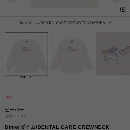
Dime/ダイム/DENTAL CARE CREWNECK NATURAL M
NATURAL
ビーバー
池袋PARCO
Dime/ダイム/DENTAL CARE CREWNECK