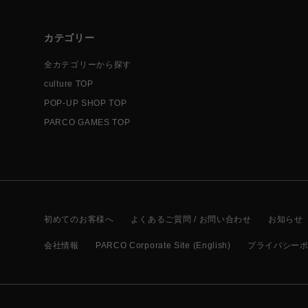
カテゴリー
全カテゴリーから探す
culture TOP
POP-UP SHOP TOP
PARCO GAMES TOP
初めてのお客様へ
よくあるご質問 / お問い合わせ
お知らせ
会社情報
PARCO Corporate Site (English)
プライバシー