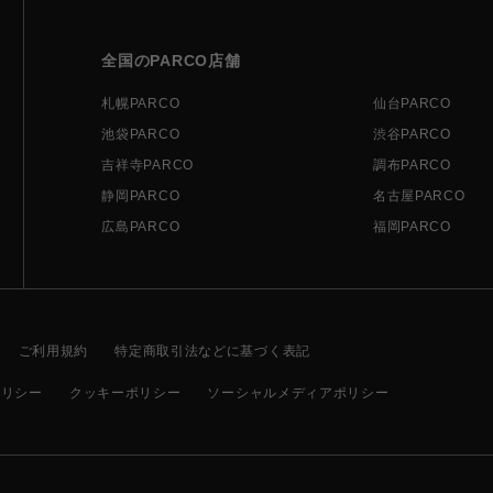
全国のPARCO店舗
札幌PARCO
仙台PARCO
池袋PARCO
渋谷PARCO
吉祥寺PARCO
調布PARCO
静岡PARCO
名古屋PARCO
広島PARCO
福岡PARCO
ご利用規約
特定商取引法などに基づく表記
ポリシー
クッキーポリシー
ソーシャルメディアポリシー