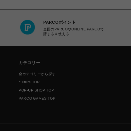
PARCOポイント
全国のPARCOやONLINE PARCOで
貯まる＆使える
カテゴリー
全カテゴリーから探す
culture TOP
POP-UP SHOP TOP
PARCO GAMES TOP