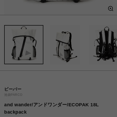
ビーバー
池袋PARCO
and wander/アンドワンダー/ECOPAK 18L
backpack