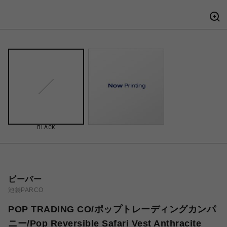
BLACK
ビーバー
池袋PARCO
POP TRADING CO/ポップトレーディングカンパ
ニー/Pop Reversible Safari Vest Anthracite