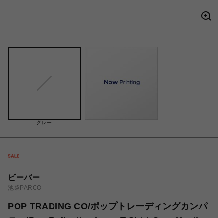
グレー
ビーバー
池袋PARCO
POP TRADING CO/ポップトレーディングカンパ