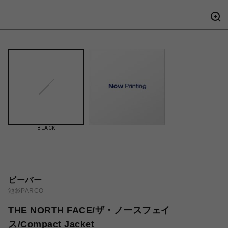
BLACK
ビーバー
池袋PARCO
THE NORTH FACE/ザ・ノースフェイ
ス/Compact Jacket