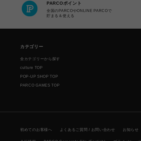
PARCOポイント
全国のPARCOやONLINE PARCOで
貯まる＆使える
カテゴリー
全カテゴリーから探す
culture TOP
POP-UP SHOP TOP
PARCO GAMES TOP
初めてのお客様へ
よくあるご質問 / お問い合わせ
お知らせ