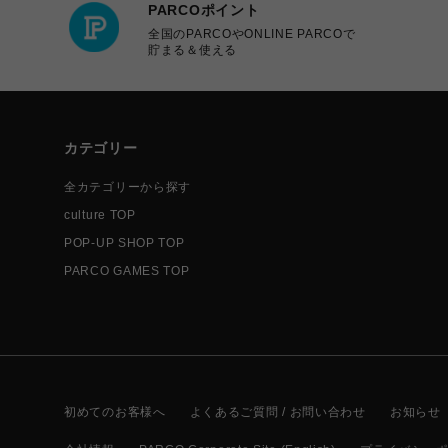
PARCOポイント
全国のPARCOやONLINE PARCOで
貯まる＆使える
カテゴリー
全カテゴリーから探す
culture TOP
POP-UP SHOP TOP
PARCO GAMES TOP
初めてのお客様へ
よくあるご質問 / お問い合わせ
お知らせ