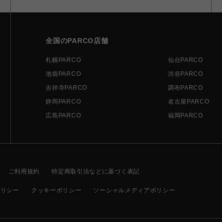
全国のPARCO店舗
札幌PARCO
仙台PARCO
池袋PARCO
渋谷PARCO
吉祥寺PARCO
調布PARCO
静岡PARCO
名古屋PARCO
広島PARCO
福岡PARCO
ご利用規約
特定商取引法などに基づく表記
ポリシー
クッキーポリシー
ソーシャルメディアポリシー