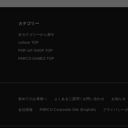
カテゴリー
全カテゴリーから探す
culture TOP
POP-UP SHOP TOP
PARCO GAMES TOP
初めてのお客様へ
よくあるご質問 / お問い合わせ
お知らせ
会社情報
PARCO Corporate Site (English)
プライバシー