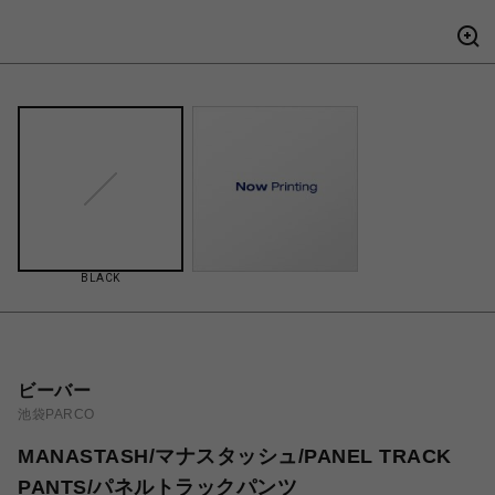
BLACK
ビーバー
池袋PARCO
MANASTASH/マナスタッシュ/PANEL TRACK
PANTS/パネルトラックパンツ