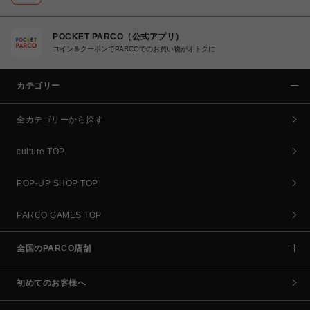
POCKET PARCO（公式アプリ）
コイン＆クーポンでPARCOでのお買い物がオトクに
カテゴリー
全カテゴリーから探す
culture TOP
POP-UP SHOP TOP
PARCO GAMES TOP
全国のPARCO店舗
初めてのお客様へ