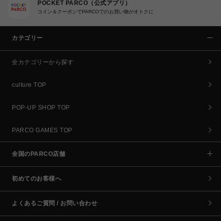
POCKET PARCO（公式アプリ）
コイン＆クーポンでPARCOでのお買い物がオトクに
カテゴリー
全カテゴリーから探す
culture TOP
POP-UP SHOP TOP
PARCO GAMES TOP
全国のPARCO店舗
初めてのお客様へ
よくあるご質問 / お問い合わせ