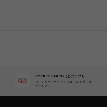
POCKET PARCO（公式アプリ）
コイン＆クーポンでPARCOでのお買い物
がオトクに