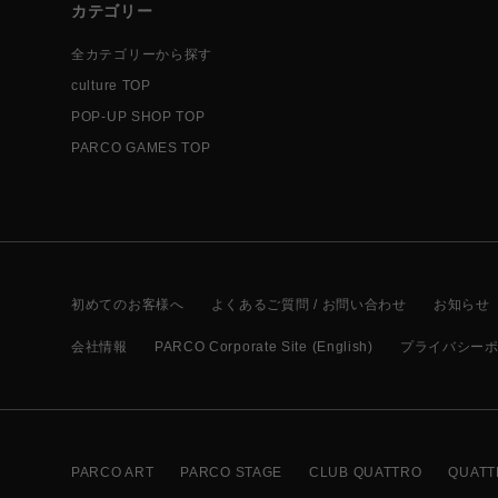
カテゴリー
全カテゴリーから探す
culture TOP
POP-UP SHOP TOP
PARCO GAMES TOP
初めてのお客様へ
よくあるご質問 / お問い合わせ
お知らせ
会社情報
PARCO Corporate Site (English)
プライバシー
PARCO ART
PARCO STAGE
CLUB QUATTRO
QUATT