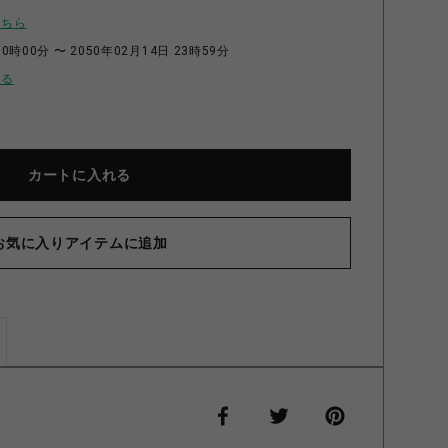
こちら
0時00分 〜 2050年02月14日 23時59分
せる
カートに入れる
お気に入りアイテムに追加