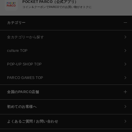
POCKET PARCO（公式アプリ）
コイン＆クーポンでPARCOでのお買い物がオトクに
カテゴリー
全カテゴリーから探す
culture TOP
POP-UP SHOP TOP
PARCO GAMES TOP
全国のPARCO店舗
初めてのお客様へ
よくあるご質問 / お問い合わせ