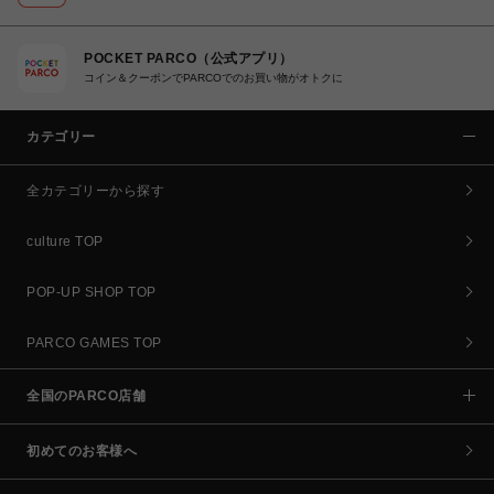
POCKET PARCO（公式アプリ）
コイン＆クーポンでPARCOでのお買い物がオトクに
カテゴリー
全カテゴリーから探す
culture TOP
POP-UP SHOP TOP
PARCO GAMES TOP
全国のPARCO店舗
初めてのお客様へ