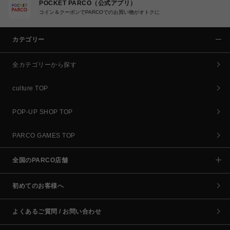
POCKET PARCO（公式アプリ）
コイン＆クーポンでPARCOでのお買い物がオトクに
カテゴリー
全カテゴリーから探す
culture TOP
POP-UP SHOP TOP
PARCO GAMES TOP
全国のPARCO店舗
初めてのお客様へ
よくあるご質問 / お問い合わせ