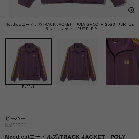
Needles/ニードルズ/TRACK JACKET - POLY SMOOTH-25SS- PURPLE
トラックジャケット PURPLE M
PURPLE
ビーバー
池袋PARCO
Needles/ニードルズ/TRACK JACKET - POLY