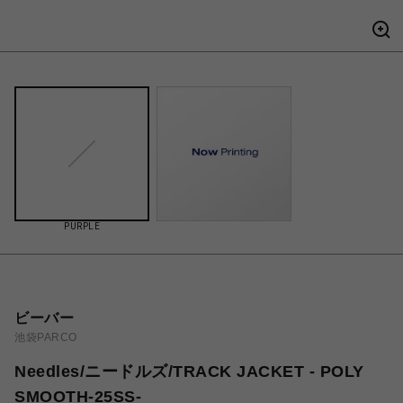
PURPLE
ビーバー
池袋PARCO
Needles/ニードルズ/TRACK JACKET - POLY
SMOOTH-25SS-