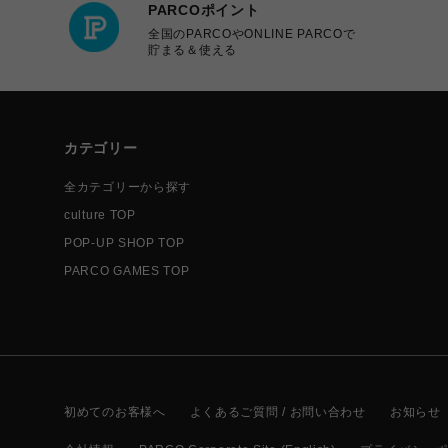
PARCOポイント
全国のPARCOやONLINE PARCOで
貯まる＆使える
カテゴリー
全カテゴリーから探す
culture TOP
POP-UP SHOP TOP
PARCO GAMES TOP
初めてのお客様へ
よくあるご質問 / お問い合わせ
お知らせ