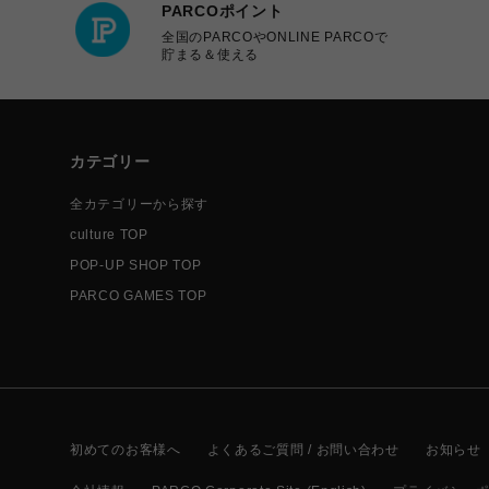
PARCOポイント
全国のPARCOやONLINE PARCOで
貯まる＆使える
カテゴリー
全カテゴリーから探す
culture TOP
POP-UP SHOP TOP
PARCO GAMES TOP
初めてのお客様へ
よくあるご質問 / お問い合わせ
お知らせ