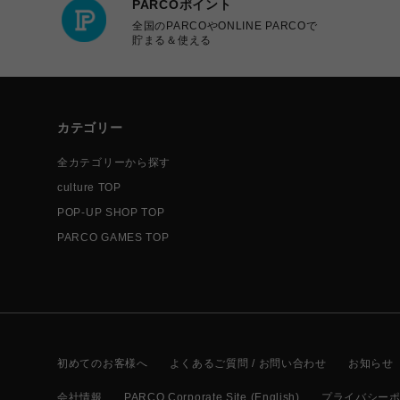
PARCOポイント
全国のPARCOやONLINE PARCOで
貯まる＆使える
カテゴリー
全カテゴリーから探す
culture TOP
POP-UP SHOP TOP
PARCO GAMES TOP
初めてのお客様へ
よくあるご質問 / お問い合わせ
お知らせ
会社情報
PARCO Corporate Site (English)
プライバシー