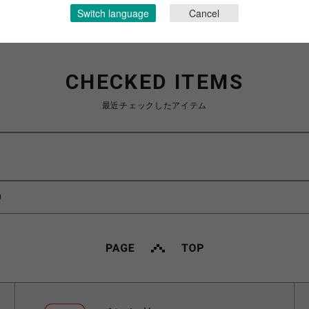
Switch language
Cancel
CHECKED ITEMS
最近チェックしたアイテム
0