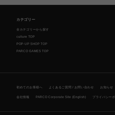
カテゴリー
全カテゴリーから探す
culture TOP
POP-UP SHOP TOP
PARCO GAMES TOP
初めてのお客様へ
よくあるご質問 / お問い合わせ
お知らせ
会社情報
PARCO Corporate Site (English)
プライバシー