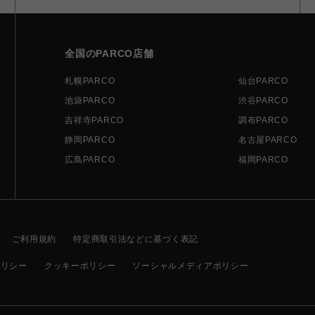
全国のPARCO店舗
札幌PARCO
仙台PARCO
池袋PARCO
渋谷PARCO
吉祥寺PARCO
調布PARCO
静岡PARCO
名古屋PARCO
広島PARCO
福岡PARCO
ご利用規約
特定商取引法などに基づく表記
ポリシー
クッキーポリシー
ソーシャルメディアポリシー