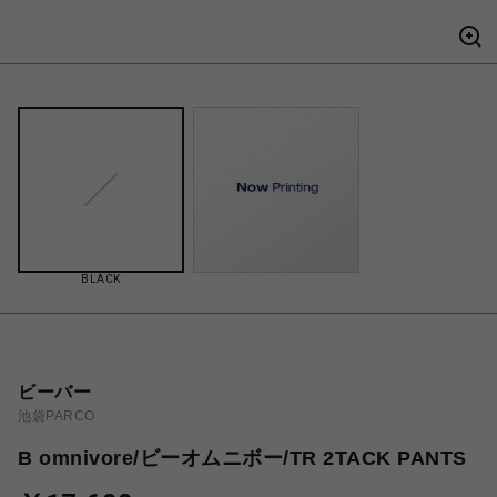
BLACK
ビーバー
池袋PARCO
B omnivore/ビーオムニボー/TR 2TACK PANTS