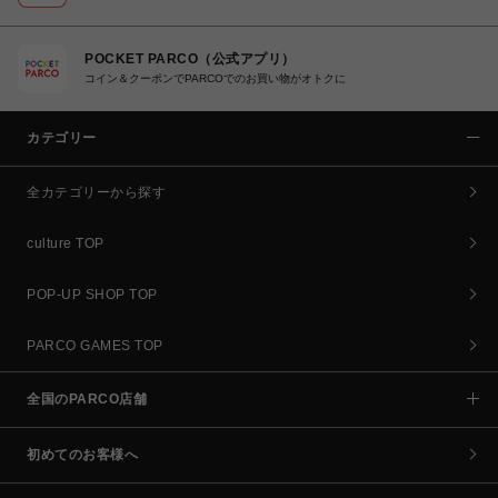
POCKET PARCO（公式アプリ）
コイン＆クーポンでPARCOでのお買い物がオトクに
カテゴリー
全カテゴリーから探す
culture TOP
POP-UP SHOP TOP
PARCO GAMES TOP
全国のPARCO店舗
初めてのお客様へ