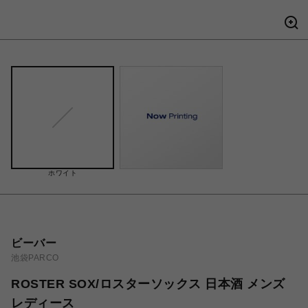
ホワイト
ビーバー
池袋PARCO
ROSTER SOX/ロスターソックス 日本酒 メンズ
レディース