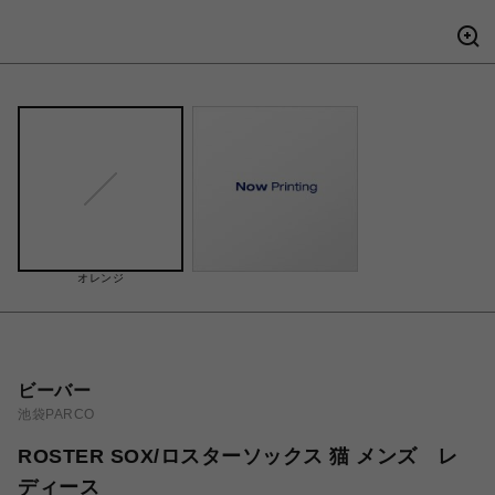
オレンジ
ビーバー
池袋PARCO
ROSTER SOX/ロスターソックス 猫 メンズ レ
ディース