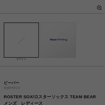
ホワイト
ビーバー
池袋PARCO
ROSTER SOX/ロスターソックス TEAM BEAR
メンズ レディース