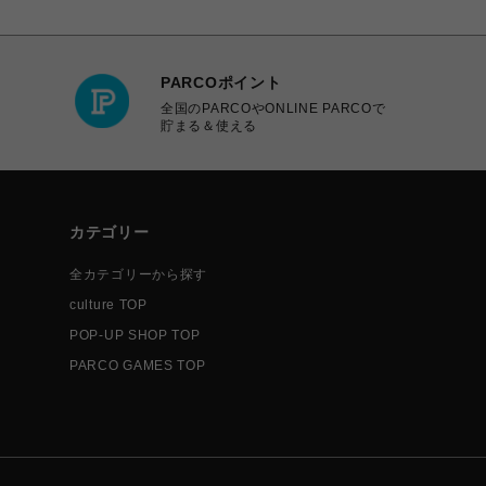
PARCOポイント
全国のPARCOやONLINE PARCOで
貯まる＆使える
カテゴリー
全カテゴリーから探す
culture TOP
POP-UP SHOP TOP
PARCO GAMES TOP