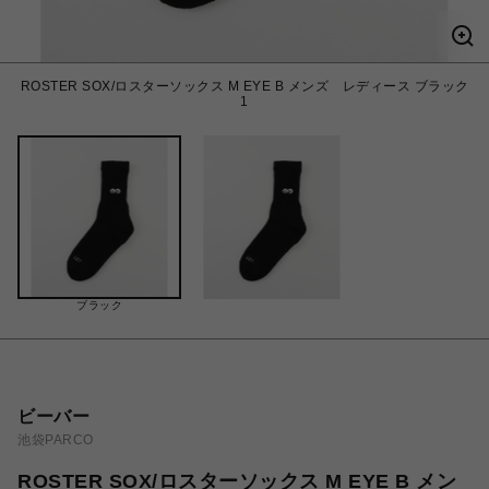
ROSTER SOX/ロスターソックス M EYE B メンズ レディース ブラック
1
ブラック
ビーバー
池袋PARCO
ROSTER SOX/ロスターソックス M EYE B メン