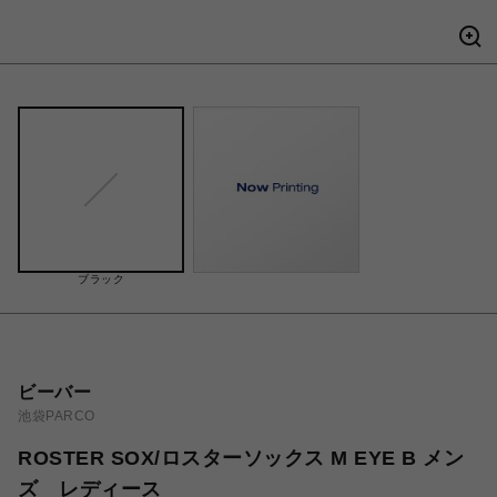
ブラック
ビーバー
池袋PARCO
ROSTER SOX/ロスターソックス M EYE B メン
ズ レディース