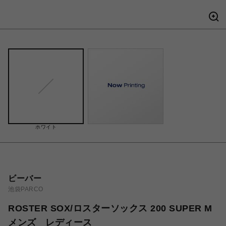
ホワイト
ビーバー
池袋PARCO
ROSTER SOX/ロスターソックス 200 SUPER M
メンズ レディース