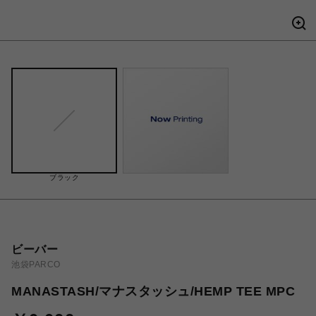
ブラック
ビーバー
池袋PARCO
MANASTASH/マナスタッシュ/HEMP TEE MPC