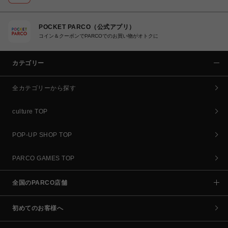
POCKET PARCO（公式アプリ）
コイン＆クーポンでPARCOでのお買い物がオトクに
カテゴリー
全カテゴリーから探す
culture TOP
POP-UP SHOP TOP
PARCO GAMES TOP
全国のPARCO店舗
初めてのお客様へ