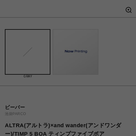
GRAY
ビーバー
池袋PARCO
ALTRA(アルトラ)×and wander(アンドワンダ
ー)/TIMP 5 BOA ティンプファイブボア