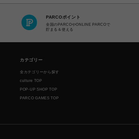
PARCOポイント
全国のPARCOやONLINE PARCOで
貯まる＆使える
カテゴリー
全カテゴリーから探す
culture TOP
POP-UP SHOP TOP
PARCO GAMES TOP