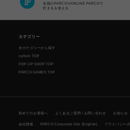
全国のPARCOやONLINE PARCOで
貯まる＆使える
カテゴリー
全カテゴリーから探す
culture TOP
POP-UP SHOP TOP
PARCO GAMES TOP
初めてのお客様へ
よくあるご質問 / お問い合わせ
お知らせ
会社情報
PARCO Corporate Site (English)
プライバシー