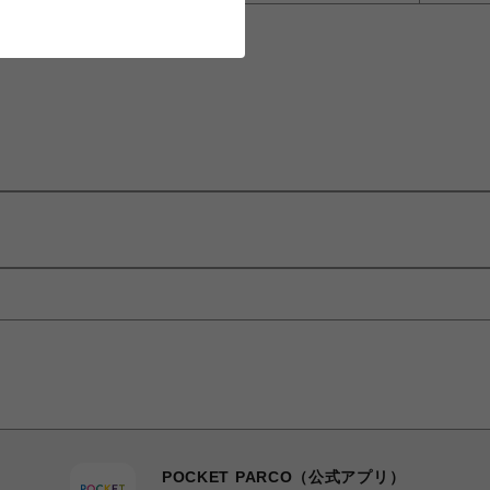
POCKET PARCO（公式アプリ）