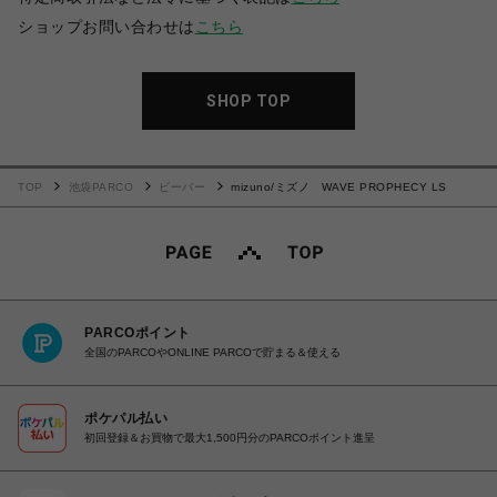
ショップお問い合わせは
こちら
SHOP TOP
TOP
池袋PARCO
ビーバー
mizuno/ミズノ WAVE PROPHECY LS
PARCOポイント
全国のPARCOやONLINE PARCOで貯まる＆使える
ポケパル払い
初回登録＆お買物で最大1,500円分のPARCOポイント進呈