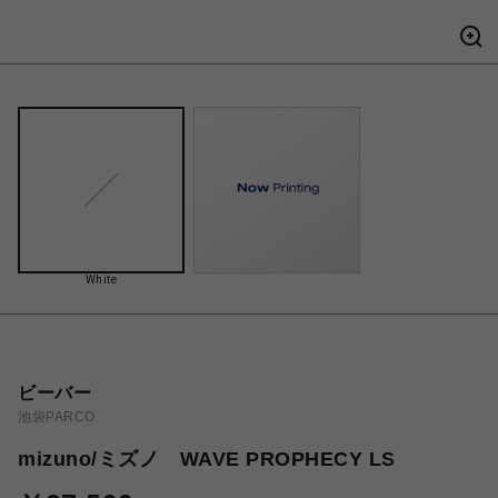
White
ビーバー
池袋PARCO
mizuno/ミズノ WAVE PROPHECY LS