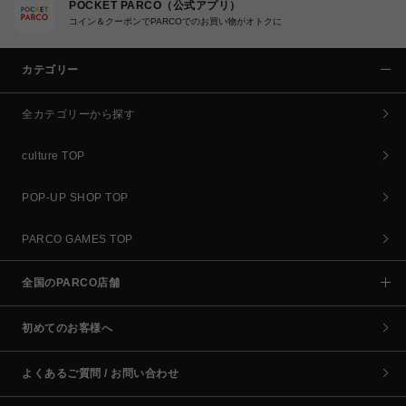
POCKET PARCO（公式アプリ）
コイン＆クーポンでPARCOでのお買い物がオトクに
カテゴリー
全カテゴリーから探す
culture TOP
POP-UP SHOP TOP
PARCO GAMES TOP
全国のPARCO店舗
初めてのお客様へ
よくあるご質問 / お問い合わせ