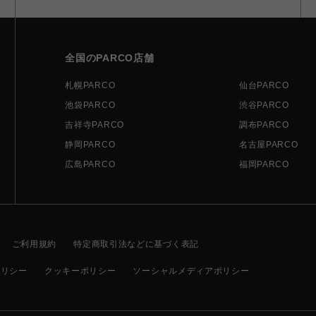
全国のPARCO店舗
札幌PARCO
仙台PARCO
池袋PARCO
渋谷PARCO
吉祥寺PARCO
調布PARCO
静岡PARCO
名古屋PARCO
広島PARCO
福岡PARCO
ご利用規約
特定商取引法などに基づく表記
ポリシー
クッキーポリシー
ソーシャルメディアポリシー