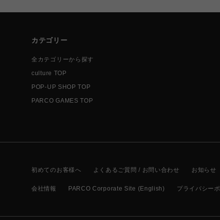
カテゴリー
全カテゴリーから探す
culture TOP
POP-UP SHOP TOP
PARCO GAMES TOP
初めてのお客様へ
よくあるご質問 / お問い合わせ
お知らせ
会社情報
PARCO Corporate Site (English)
プライバシー