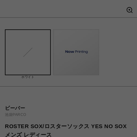
ホワイト
ビーバー
池袋PARCO
ROSTER SOX/ロスターソックス YES NO SOX
メンズ レディース